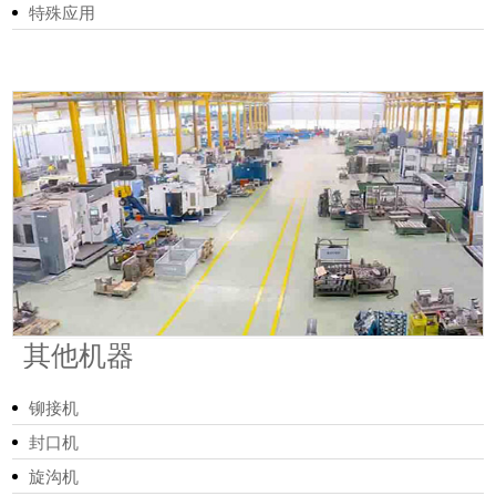
特殊应用
其他机器
铆接机
封口机
旋沟机