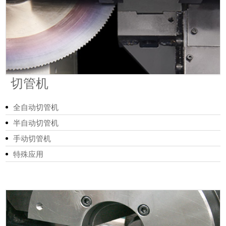
切管机
全自动切管机
半自动切管机
手动切管机
特殊应用