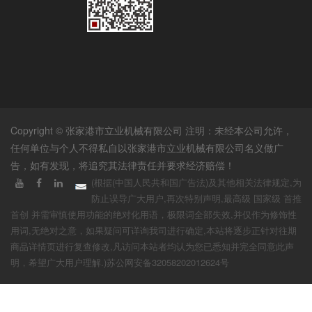
Copyright © 张家港市立业机械有限公司 注明：未经本公司允许，
任何单位与个人不得私自以张家港市立业机械有限公司名义做广
告，如有发现，将追究其法律责任并要求经济赔偿！
(根据(中国人民共和国广告法)及其他相关法律规定,为
防止误导广大用户,再次特别声明,最高级 国家级 首推
首创 并需审慎使用功能的绝对化用语，极限词全部失效,并仅作为修饰性
用词,无绝对之意，如果疑问可详询我司进行确定,本站将逐步正针对往期
商品详情页进行复查修改,凡访问本站者均认为您已悉知并完全同意此声
明，希望广大用户理解.)
苏公网安备32058202012624号