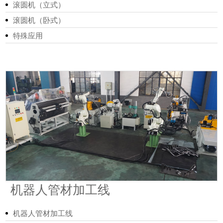
滚圆机（立式）
滚圆机（卧式）
特殊应用
机器人管材加工线
机器人管材加工线