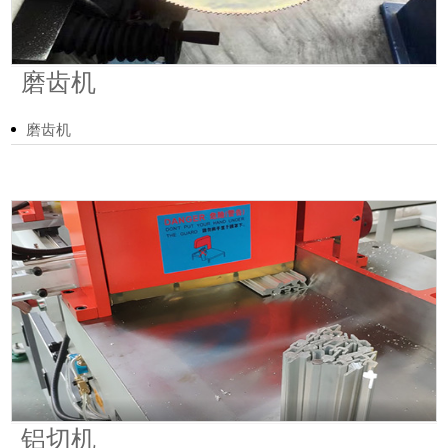
磨齿机
磨齿机
铝切机