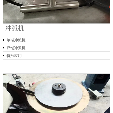
冲弧机
单端冲弧机
双端冲弧机
特殊应用