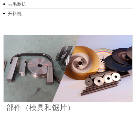
去毛刺机
开料机
部件（模具和锯片）